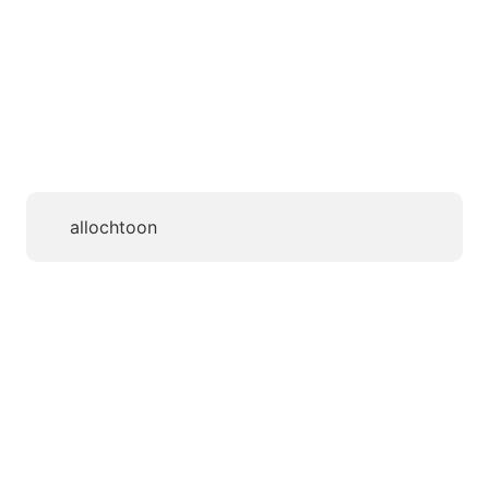
allochtoon