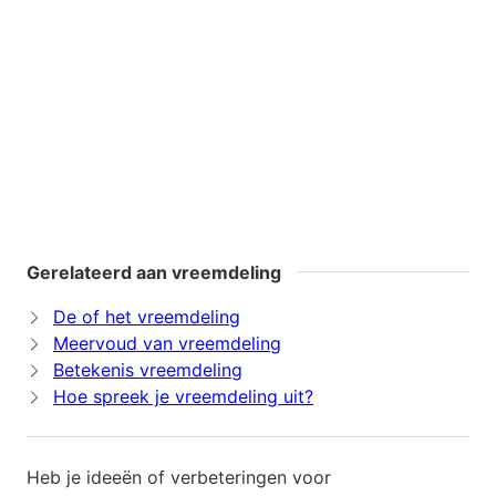
Gerelateerd aan vreemdeling
De of het vreemdeling
Meervoud van vreemdeling
Betekenis vreemdeling
Hoe spreek je vreemdeling uit?
Heb je ideeën of verbeteringen voor