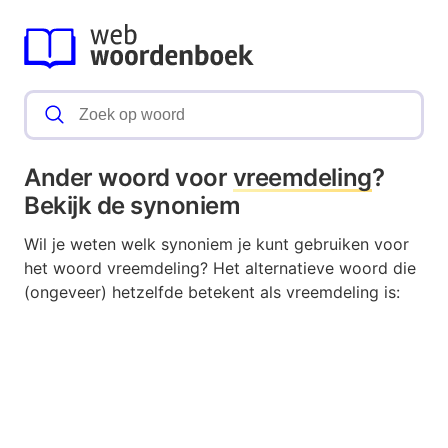
Ander woord voor
vreemdeling
?
Bekijk de synoniem
Wil je weten welk synoniem je kunt gebruiken voor
het woord vreemdeling? Het alternatieve woord die
(ongeveer) hetzelfde betekent als vreemdeling is: