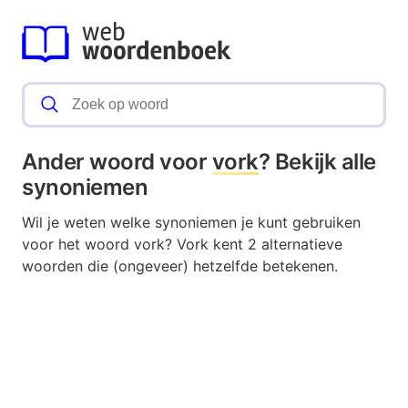
Ander woord voor
vork
? Bekijk alle
synoniemen
Wil je weten welke synoniemen je kunt gebruiken
voor het woord vork? Vork kent 2 alternatieve
woorden die (ongeveer) hetzelfde betekenen.