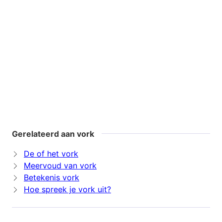
Gerelateerd aan vork
De of het vork
Meervoud van vork
Betekenis vork
Hoe spreek je vork uit?