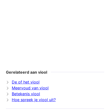
Gerelateerd aan viool
De of het viool
Meervoud van viool
Betekenis viool
Hoe spreek je viool uit?