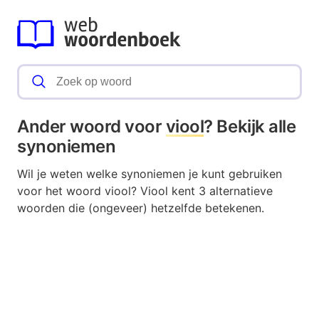
Ander woord voor
viool
? Bekijk alle
synoniemen
Wil je weten welke synoniemen je kunt gebruiken
voor het woord viool? Viool kent 3 alternatieve
woorden die (ongeveer) hetzelfde betekenen.