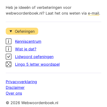
Heb je ideeën of verbeteringen voor
webwoordenboek.nl? Laat het ons weten via
e-mail
.
Oefeningen
Kenniscentrum
Wist je dat?
Lidwoord oefeningen
Lingo 5 letter woordspel
Privacyverklaring
Disclaimer
Over ons
© 2026 Webwoordenboek.nl