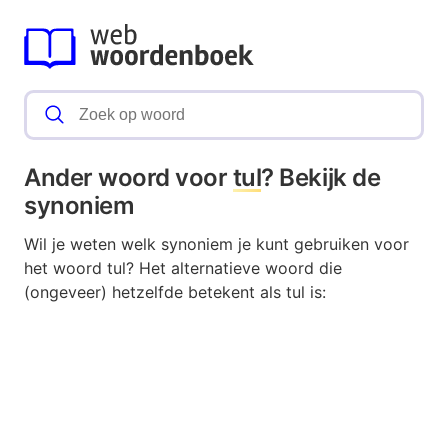
Ander woord voor
tul
? Bekijk de
synoniem
Wil je weten welk synoniem je kunt gebruiken voor
het woord tul? Het alternatieve woord die
(ongeveer) hetzelfde betekent als tul is: