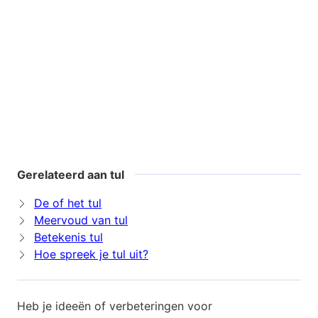
Gerelateerd aan tul
De of het tul
Meervoud van tul
Betekenis tul
Hoe spreek je tul uit?
Heb je ideeën of verbeteringen voor