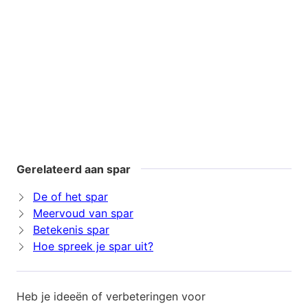
Gerelateerd aan spar
De of het spar
Meervoud van spar
Betekenis spar
Hoe spreek je spar uit?
Heb je ideeën of verbeteringen voor