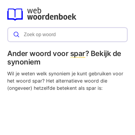
Ander woord voor
spar
? Bekijk de
synoniem
Wil je weten welk synoniem je kunt gebruiken voor
het woord spar? Het alternatieve woord die
(ongeveer) hetzelfde betekent als spar is: