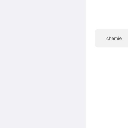
chemie