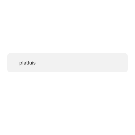
platluis