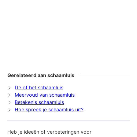
Gerelateerd aan schaamluis
De of het schaamluis
Meervoud van schaamluis
Betekenis schaamluis
Hoe spreek je schaamluis uit?
Heb je ideeën of verbeteringen voor