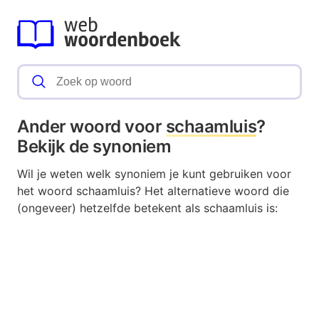
Ander woord voor
schaamluis
?
Bekijk de synoniem
Wil je weten welk synoniem je kunt gebruiken voor
het woord schaamluis? Het alternatieve woord die
(ongeveer) hetzelfde betekent als schaamluis is: