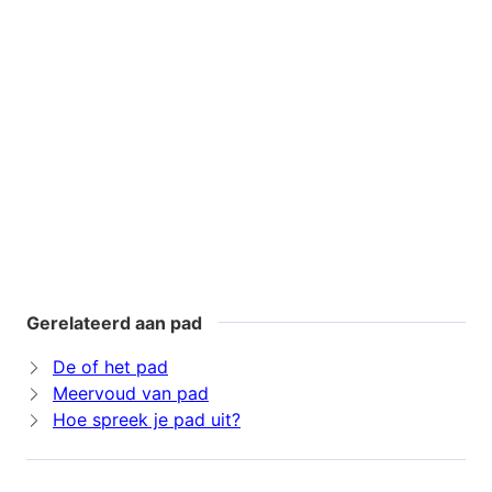
Gerelateerd aan pad
De of het pad
Meervoud van pad
Hoe spreek je pad uit?