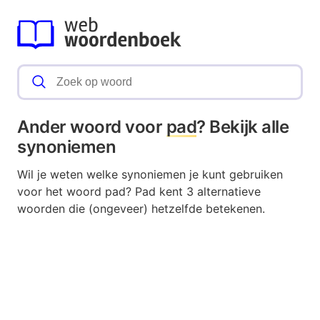
Ander woord voor
pad
? Bekijk alle
synoniemen
Wil je weten welke synoniemen je kunt gebruiken
voor het woord pad? Pad kent 3 alternatieve
woorden die (ongeveer) hetzelfde betekenen.