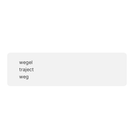
wegel
traject
weg