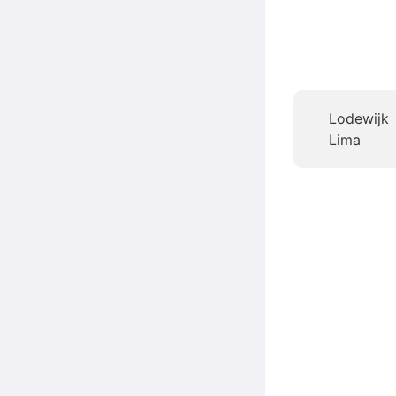
Lodewijk
Lima