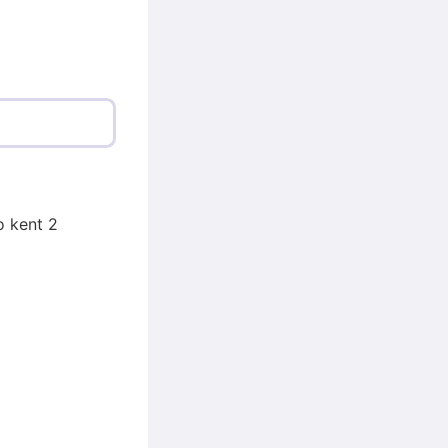
o kent 2