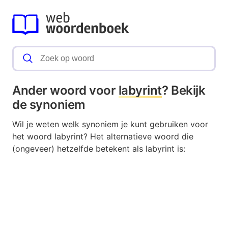
Ander woord voor
labyrint
? Bekijk
de synoniem
Wil je weten welk synoniem je kunt gebruiken voor
het woord labyrint? Het alternatieve woord die
(ongeveer) hetzelfde betekent als labyrint is: