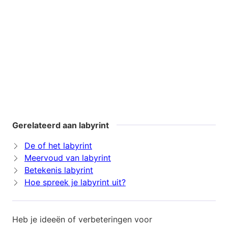
Gerelateerd aan labyrint
De of het labyrint
Meervoud van labyrint
Betekenis labyrint
Hoe spreek je labyrint uit?
Heb je ideeën of verbeteringen voor