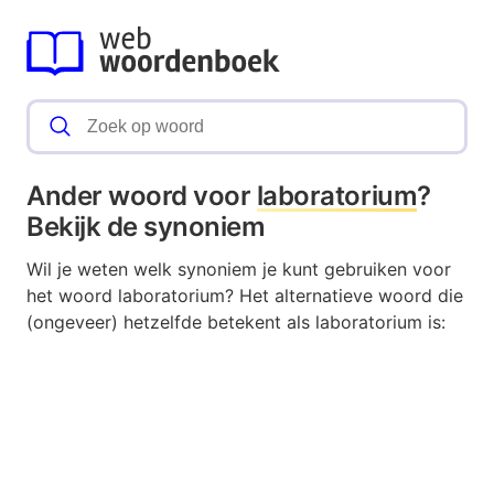
Ander woord voor
laboratorium
?
Bekijk de synoniem
Wil je weten welk synoniem je kunt gebruiken voor
het woord laboratorium? Het alternatieve woord die
(ongeveer) hetzelfde betekent als laboratorium is: