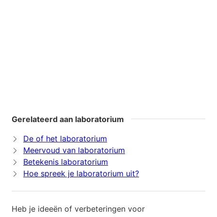
Gerelateerd aan laboratorium
De of het laboratorium
Meervoud van laboratorium
Betekenis laboratorium
Hoe spreek je laboratorium uit?
Heb je ideeën of verbeteringen voor