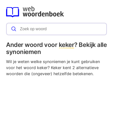
Ander woord voor
keker
? Bekijk alle
synoniemen
Wil je weten welke synoniemen je kunt gebruiken
voor het woord keker? Keker kent 2 alternatieve
woorden die (ongeveer) hetzelfde betekenen.