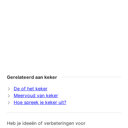
Gerelateerd aan keker
De of het keker
Meervoud van keker
Hoe spreek je keker uit?
Heb je ideeën of verbeteringen voor