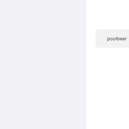
poolbeer