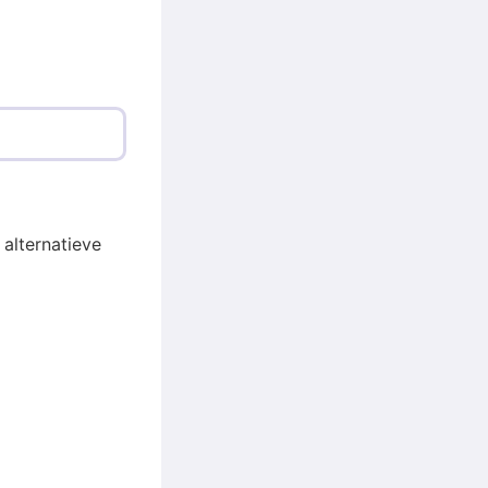
 alternatieve