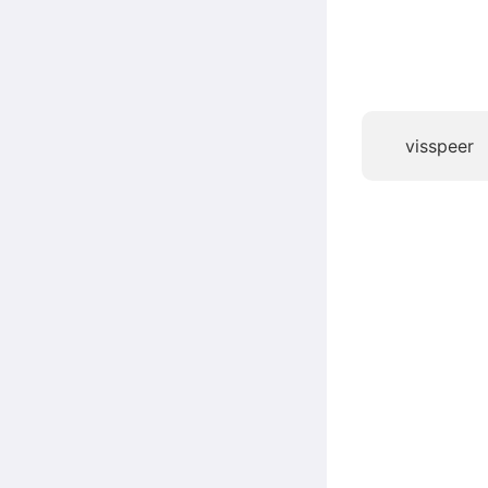
visspeer