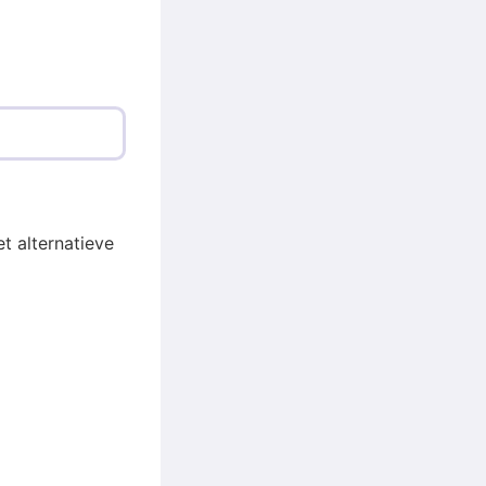
t alternatieve