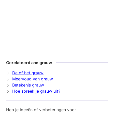
Gerelateerd aan grauw
De of het grauw
Meervoud van grauw
Betekenis grauw
Hoe spreek je grauw uit?
Heb je ideeën of verbeteringen voor