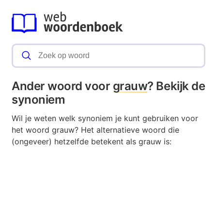
Ander woord voor
grauw
? Bekijk de
synoniem
Wil je weten welk synoniem je kunt gebruiken voor
het woord grauw? Het alternatieve woord die
(ongeveer) hetzelfde betekent als grauw is: