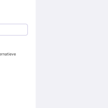
ernatieve