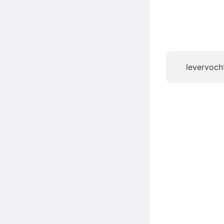
levervoch