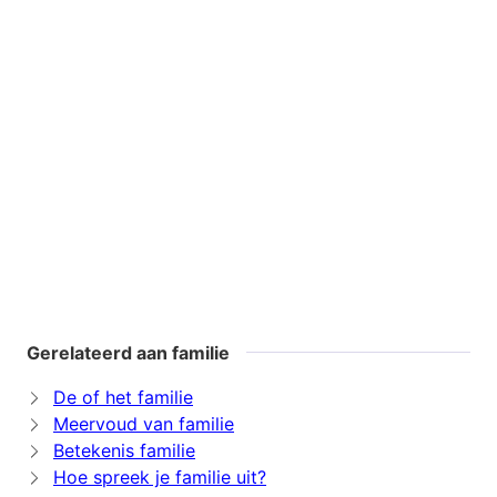
Gerelateerd aan familie
De of het familie
Meervoud van familie
Betekenis familie
Hoe spreek je familie uit?