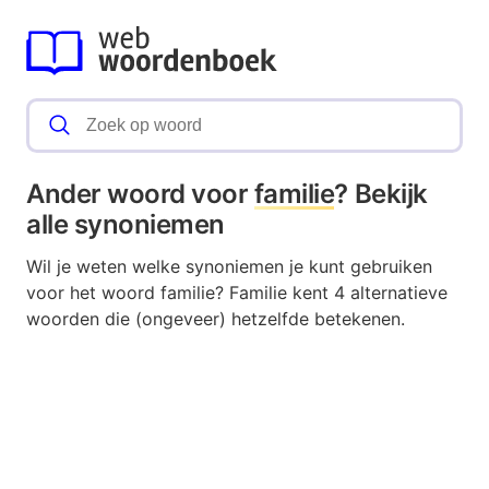
Ander woord voor
familie
? Bekijk
alle synoniemen
Wil je weten welke synoniemen je kunt gebruiken
voor het woord familie? Familie kent 4 alternatieve
woorden die (ongeveer) hetzelfde betekenen.