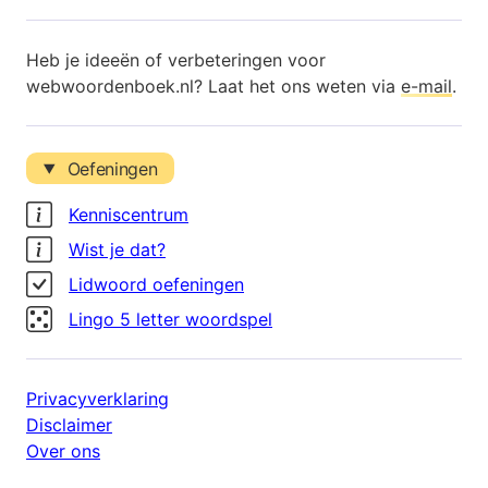
Heb je ideeën of verbeteringen voor
webwoordenboek.nl? Laat het ons weten via
e-mail
.
Oefeningen
Kenniscentrum
Wist je dat?
Lidwoord oefeningen
Lingo 5 letter woordspel
Privacyverklaring
Disclaimer
Over ons