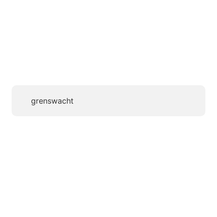
grenswacht