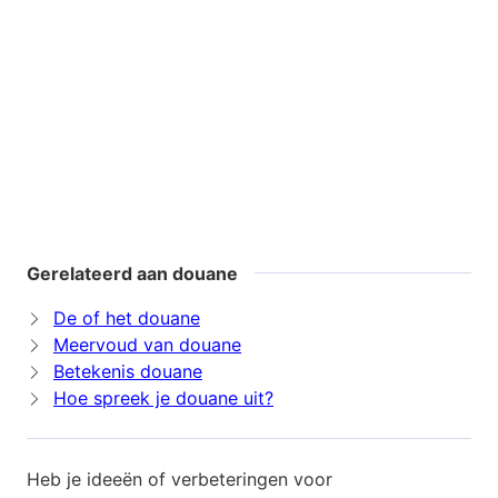
Gerelateerd aan douane
De of het douane
Meervoud van douane
Betekenis douane
Hoe spreek je douane uit?
Heb je ideeën of verbeteringen voor