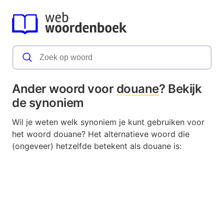
Ander woord voor
douane
? Bekijk
de synoniem
Wil je weten welk synoniem je kunt gebruiken voor
het woord douane? Het alternatieve woord die
(ongeveer) hetzelfde betekent als douane is: