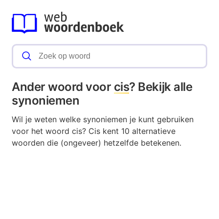
Ander woord voor
cis
? Bekijk alle
synoniemen
Wil je weten welke synoniemen je kunt gebruiken
voor het woord cis? Cis kent 10 alternatieve
woorden die (ongeveer) hetzelfde betekenen.