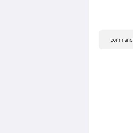
command