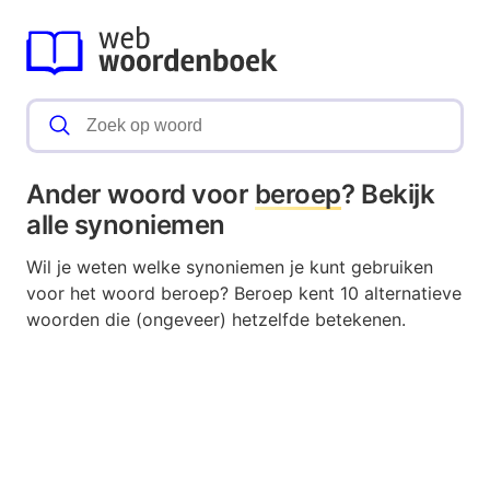
Ander woord voor
beroep
? Bekijk
alle synoniemen
Wil je weten welke synoniemen je kunt gebruiken
voor het woord beroep? Beroep kent 10 alternatieve
woorden die (ongeveer) hetzelfde betekenen.