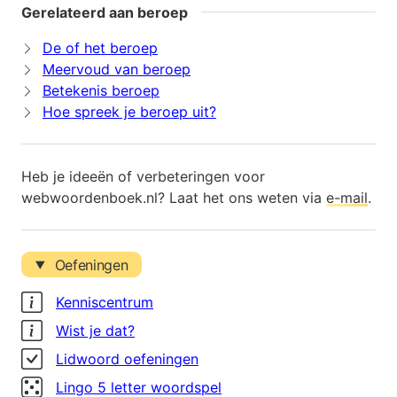
Gerelateerd aan beroep
De of het beroep
Meervoud van beroep
Betekenis beroep
Hoe spreek je beroep uit?
Heb je ideeën of verbeteringen voor
webwoordenboek.nl? Laat het ons weten via
e-mail
.
Oefeningen
Kenniscentrum
Wist je dat?
Lidwoord oefeningen
Lingo 5 letter woordspel