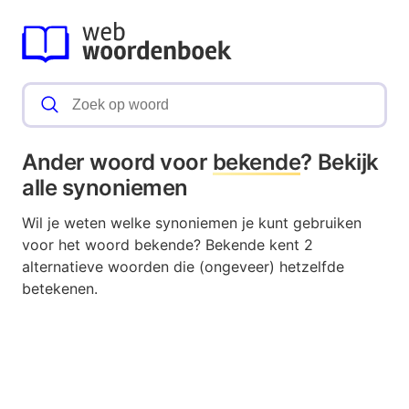
Ander woord voor
bekende
? Bekijk
alle synoniemen
Wil je weten welke synoniemen je kunt gebruiken
voor het woord bekende? Bekende kent 2
alternatieve woorden die (ongeveer) hetzelfde
betekenen.