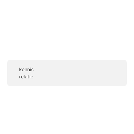
kennis
relatie