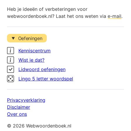
Heb je ideeën of verbeteringen voor
webwoordenboek.nl? Laat het ons weten via
e-mail
.
Oefeningen
Kenniscentrum
Wist je dat?
Lidwoord oefeningen
Lingo 5 letter woordspel
Privacyverklaring
Disclaimer
Over ons
© 2026 Webwoordenboek.nl