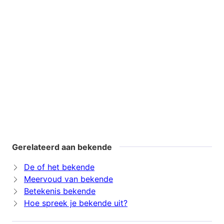
Gerelateerd aan bekende
De of het bekende
Meervoud van bekende
Betekenis bekende
Hoe spreek je bekende uit?