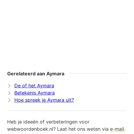
Gerelateerd aan Aymara
De of het Aymara
Betekenis Aymara
Hoe spreek je Aymara uit?
Heb je ideeën of verbeteringen voor
webwoordenboek.nl? Laat het ons weten via
e-mail
.