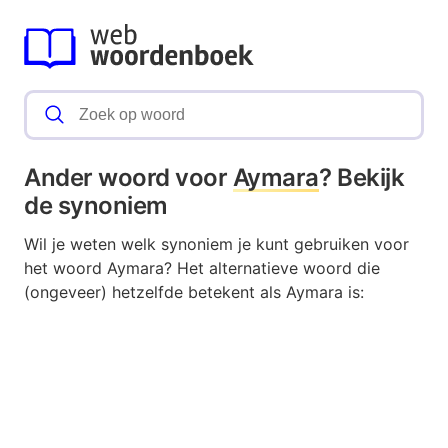
Ander woord voor
Aymara
? Bekijk
de synoniem
Wil je weten welk synoniem je kunt gebruiken voor
het woord Aymara? Het alternatieve woord die
(ongeveer) hetzelfde betekent als Aymara is: