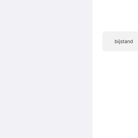
bijstand