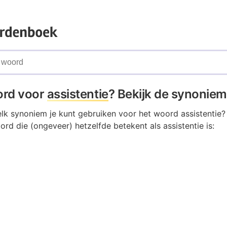
ord voor
assistentie
? Bekijk de synoniem
elk synoniem je kunt gebruiken voor het woord assistentie?
ord die (ongeveer) hetzelfde betekent als assistentie is: