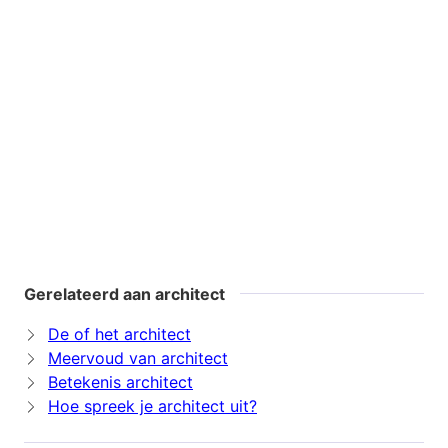
Gerelateerd aan architect
De of het architect
Meervoud van architect
Betekenis architect
Hoe spreek je architect uit?