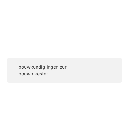
bouwkundig ingenieur
bouwmeester