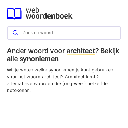
Ander woord voor
architect
? Bekijk
alle synoniemen
Wil je weten welke synoniemen je kunt gebruiken
voor het woord architect? Architect kent 2
alternatieve woorden die (ongeveer) hetzelfde
betekenen.