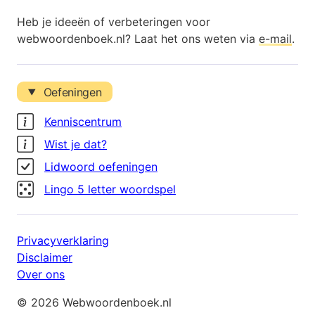
Heb je ideeën of verbeteringen voor
webwoordenboek.nl? Laat het ons weten via
e-mail
.
Oefeningen
Kenniscentrum
Wist je dat?
Lidwoord oefeningen
Lingo 5 letter woordspel
Privacyverklaring
Disclaimer
Over ons
© 2026 Webwoordenboek.nl