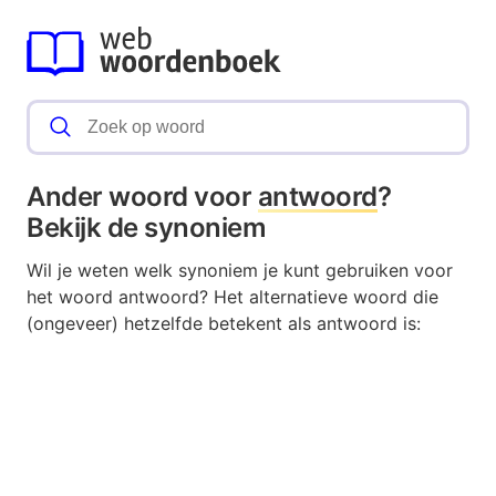
Ander woord voor
antwoord
?
Bekijk de synoniem
Wil je weten welk synoniem je kunt gebruiken voor
het woord antwoord? Het alternatieve woord die
(ongeveer) hetzelfde betekent als antwoord is: