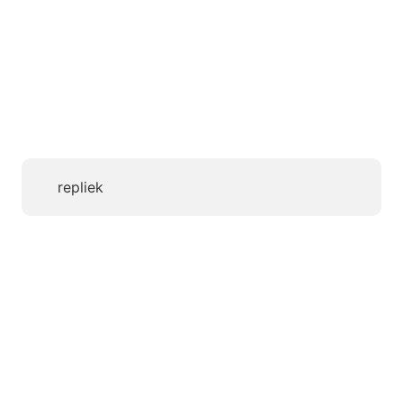
repliek