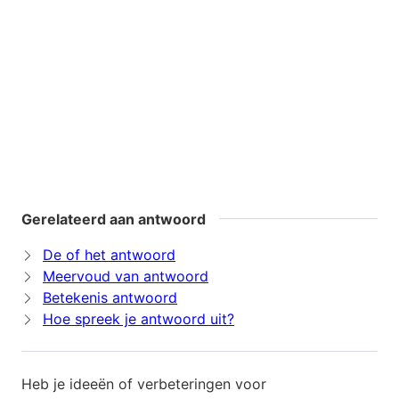
Gerelateerd aan antwoord
De of het antwoord
Meervoud van antwoord
Betekenis antwoord
Hoe spreek je antwoord uit?
Heb je ideeën of verbeteringen voor