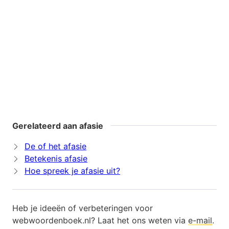
Gerelateerd aan afasie
De of het afasie
Betekenis afasie
Hoe spreek je afasie uit?
Heb je ideeën of verbeteringen voor
webwoordenboek.nl? Laat het ons weten via
e-mail
.