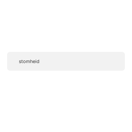
stomheid