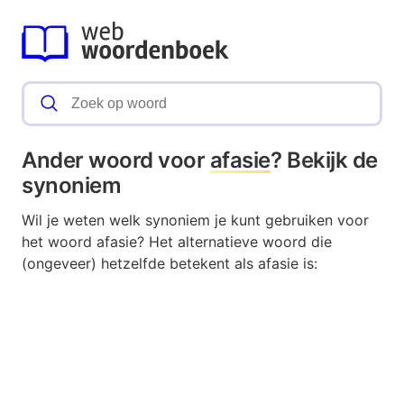
Ander woord voor
afasie
? Bekijk de
synoniem
Wil je weten welk synoniem je kunt gebruiken voor
het woord afasie? Het alternatieve woord die
(ongeveer) hetzelfde betekent als afasie is: