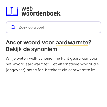
Ander woord voor
aardwarmte
?
Bekijk de synoniem
Wil je weten welk synoniem je kunt gebruiken voor
het woord aardwarmte? Het alternatieve woord die
(ongeveer) hetzelfde betekent als aardwarmte is: