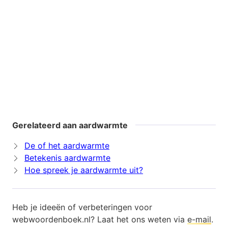
Gerelateerd aan aardwarmte
De of het aardwarmte
Betekenis aardwarmte
Hoe spreek je aardwarmte uit?
Heb je ideeën of verbeteringen voor
webwoordenboek.nl? Laat het ons weten via
e-mail
.