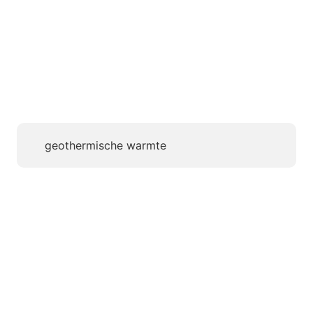
geothermische warmte