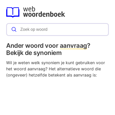
Ander woord voor
aanvraag
?
Bekijk de synoniem
Wil je weten welk synoniem je kunt gebruiken voor
het woord aanvraag? Het alternatieve woord die
(ongeveer) hetzelfde betekent als aanvraag is: