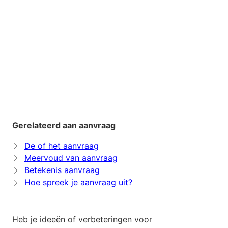
Gerelateerd aan aanvraag
De of het aanvraag
Meervoud van aanvraag
Betekenis aanvraag
Hoe spreek je aanvraag uit?
Heb je ideeën of verbeteringen voor