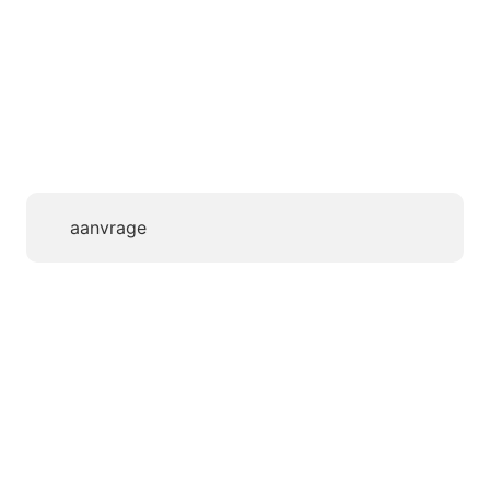
aanvrage