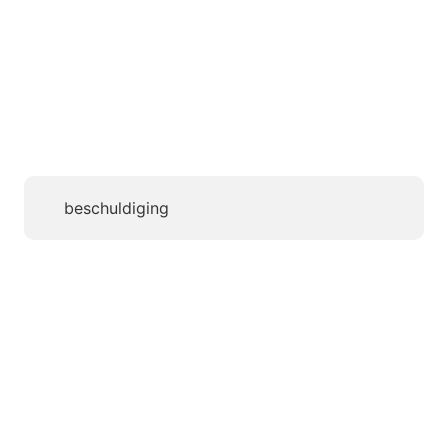
beschuldiging