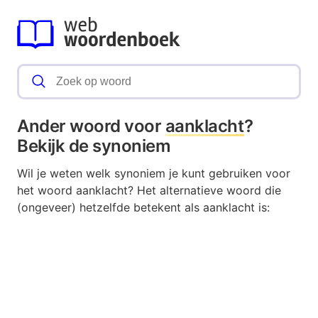
Ander woord voor
aanklacht
?
Bekijk de synoniem
Wil je weten welk synoniem je kunt gebruiken voor
het woord aanklacht? Het alternatieve woord die
(ongeveer) hetzelfde betekent als aanklacht is: