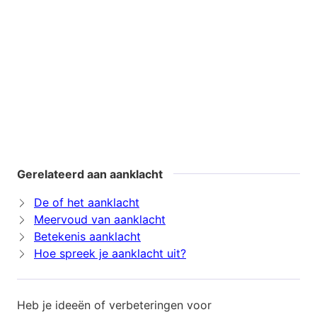
Gerelateerd aan aanklacht
De of het aanklacht
Meervoud van aanklacht
Betekenis aanklacht
Hoe spreek je aanklacht uit?
Heb je ideeën of verbeteringen voor