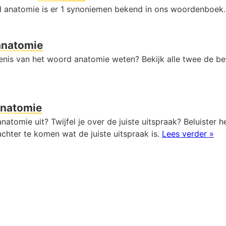
 anatomie is er 1 synoniemen bekend in ons woordenboek
anatomie
kenis van het woord anatomie weten? Bekijk alle twee de be
natomie
natomie uit? Twijfel je over de juiste uitspraak? Beluister h
chter te komen wat de juiste uitspraak is.
Lees verder »