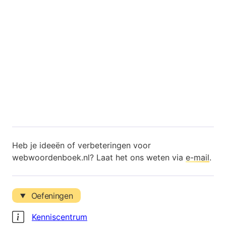
Heb je ideeën of verbeteringen voor
webwoordenboek.nl? Laat het ons weten via
e-mail
.
Oefeningen
Kenniscentrum