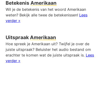
Betekenis
Amerikaan
Wil je de betekenis van het woord Amerikaan
weten? Bekijk alle twee de betekenissen!
Lees
verder »
Uitspraak
Amerikaan
Hoe spreek je Amerikaan uit? Twijfel je over de
juiste uitspraak? Beluister het audio bestand om
erachter te komen wat de juiste uitspraak is.
Lees
verder »