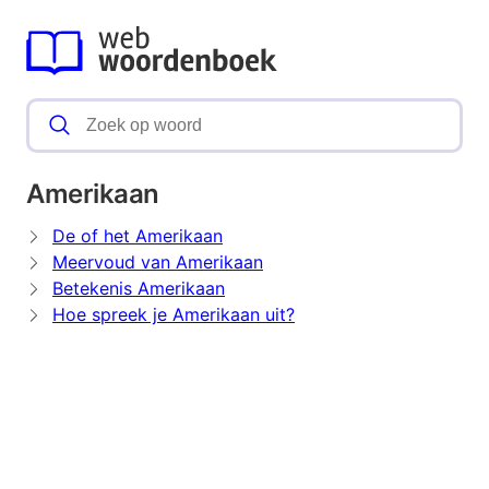
Amerikaan
De of het Amerikaan
Meervoud van Amerikaan
Betekenis Amerikaan
Hoe spreek je Amerikaan uit?