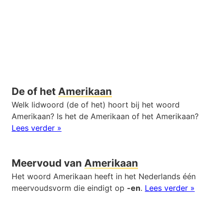
De of het
Amerikaan
Welk lidwoord (de of het) hoort bij het woord
Amerikaan? Is het de Amerikaan of het Amerikaan?
Lees verder »
Meervoud van
Amerikaan
Het woord Amerikaan heeft in het Nederlands één
meervoudsvorm die eindigt op
-en
.
Lees verder »