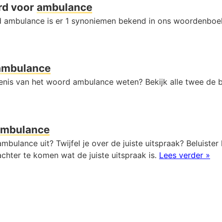
rd voor
ambulance
 ambulance is er 1 synoniemen bekend in ons woordenboe
ambulance
kenis van het woord ambulance weten? Bekijk alle twee de 
ambulance
mbulance uit? Twijfel je over de juiste uitspraak? Beluister
chter te komen wat de juiste uitspraak is.
Lees verder »