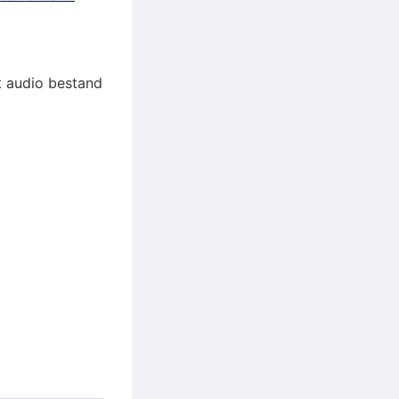
et audio bestand