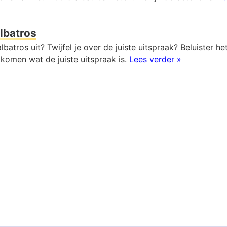
lbatros
lbatros uit? Twijfel je over de juiste uitspraak? Beluister h
komen wat de juiste uitspraak is.
Lees verder »