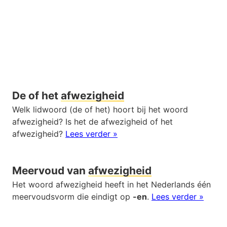
De of het
afwezigheid
Welk lidwoord (de of het) hoort bij het woord
afwezigheid? Is het de afwezigheid of het
afwezigheid?
Lees verder »
Meervoud van
afwezigheid
Het woord afwezigheid heeft in het Nederlands één
meervoudsvorm die eindigt op
-en
.
Lees verder »