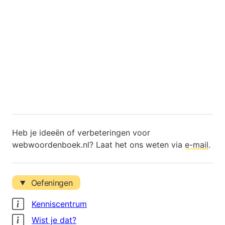
Heb je ideeën of verbeteringen voor
webwoordenboek.nl? Laat het ons weten via
e-mail
.
Oefeningen
Kenniscentrum
Wist je dat?