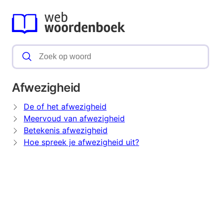
Afwezigheid
De of het afwezigheid
Meervoud van afwezigheid
Betekenis afwezigheid
Hoe spreek je afwezigheid uit?