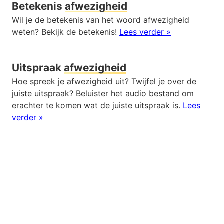
Betekenis
afwezigheid
Wil je de betekenis van het woord afwezigheid
weten? Bekijk de betekenis!
Lees verder »
Uitspraak
afwezigheid
Hoe spreek je afwezigheid uit? Twijfel je over de
juiste uitspraak? Beluister het audio bestand om
erachter te komen wat de juiste uitspraak is.
Lees
verder »