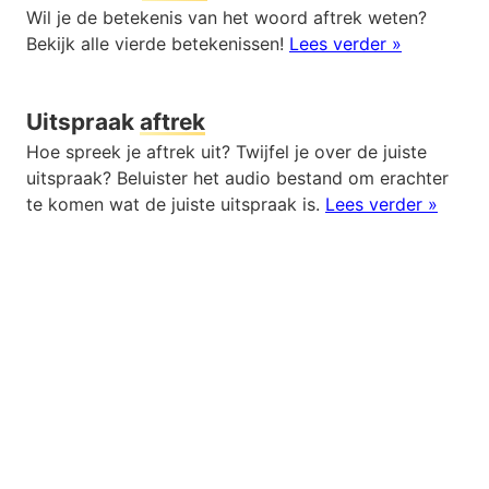
Wil je de betekenis van het woord aftrek weten?
Bekijk alle vierde betekenissen!
Lees verder »
Uitspraak
aftrek
Hoe spreek je aftrek uit? Twijfel je over de juiste
uitspraak? Beluister het audio bestand om erachter
te komen wat de juiste uitspraak is.
Lees verder »