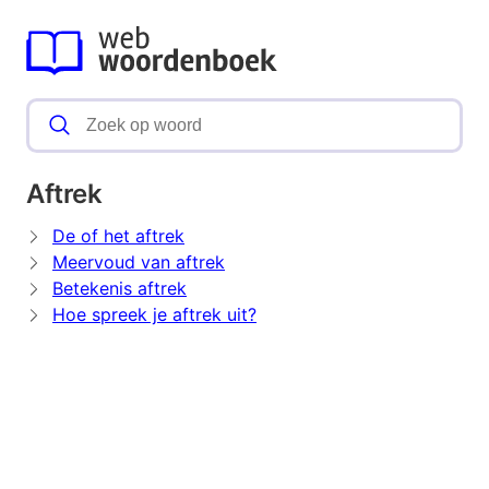
Aftrek
De of het aftrek
Meervoud van aftrek
Betekenis aftrek
Hoe spreek je aftrek uit?