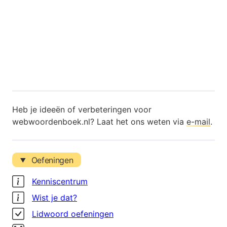
Heb je ideeën of verbeteringen voor
webwoordenboek.nl? Laat het ons weten via
e-mail
.
Oefeningen
Kenniscentrum
Wist je dat?
Lidwoord oefeningen