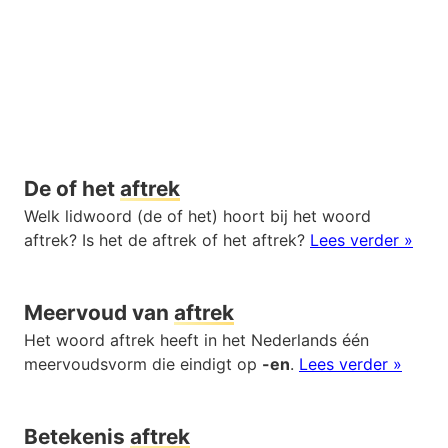
De of het
aftrek
Welk lidwoord (de of het) hoort bij het woord
aftrek? Is het de aftrek of het aftrek?
Lees verder »
Meervoud van
aftrek
Het woord aftrek heeft in het Nederlands één
meervoudsvorm die eindigt op
-en
.
Lees verder »
Betekenis
aftrek