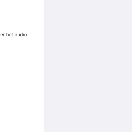
ter het audio