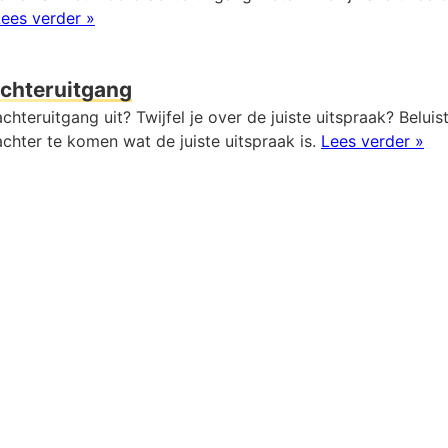
ees verder »
chteruitgang
chteruitgang uit? Twijfel je over de juiste uitspraak? Beluis
chter te komen wat de juiste uitspraak is.
Lees verder »