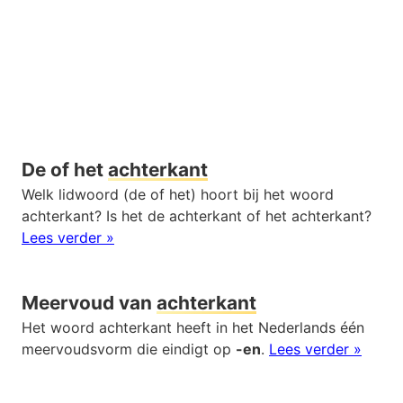
De of het
achterkant
Welk lidwoord (de of het) hoort bij het woord
achterkant? Is het de achterkant of het achterkant?
Lees verder »
Meervoud van
achterkant
Het woord achterkant heeft in het Nederlands één
meervoudsvorm die eindigt op
-en
.
Lees verder »