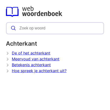
Achterkant
De of het achterkant
Meervoud van achterkant
Betekenis achterkant
Hoe spreek je achterkant uit?