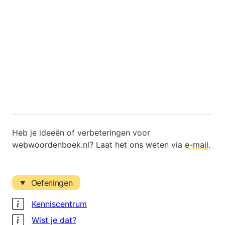
Heb je ideeën of verbeteringen voor
webwoordenboek.nl? Laat het ons weten via
e-mail
.
Oefeningen
Kenniscentrum
Wist je dat?