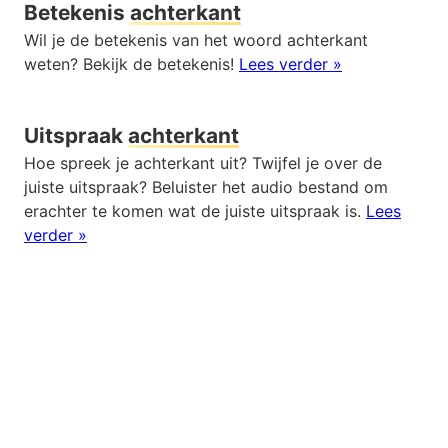
Betekenis
achterkant
Wil je de betekenis van het woord achterkant
weten? Bekijk de betekenis!
Lees verder »
Uitspraak
achterkant
Hoe spreek je achterkant uit? Twijfel je over de
juiste uitspraak? Beluister het audio bestand om
erachter te komen wat de juiste uitspraak is.
Lees
verder »