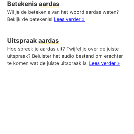
Betekenis
aardas
Wil je de betekenis van het woord aardas weten?
Bekijk de betekenis!
Lees verder »
Uitspraak
aardas
Hoe spreek je aardas uit? Twijfel je over de juiste
uitspraak? Beluister het audio bestand om erachter
te komen wat de juiste uitspraak is.
Lees verder »