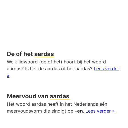
De of het
aardas
Welk lidwoord (de of het) hoort bij het woord
aardas? Is het de aardas of het aardas?
Lees verder
»
Meervoud van
aardas
Het woord aardas heeft in het Nederlands één
meervoudsvorm die eindigt op
-en
.
Lees verder »