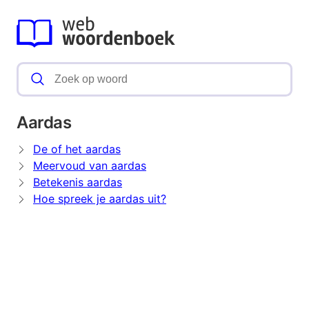
Aardas
De of het aardas
Meervoud van aardas
Betekenis aardas
Hoe spreek je aardas uit?