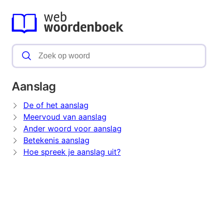
Aanslag
De of het aanslag
Meervoud van aanslag
Ander woord voor aanslag
Betekenis aanslag
Hoe spreek je aanslag uit?