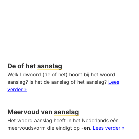
De of het
aanslag
Welk lidwoord (de of het) hoort bij het woord
aanslag? Is het de aanslag of het aanslag?
Lees
verder »
Meervoud van
aanslag
Het woord aanslag heeft in het Nederlands één
meervoudsvorm die eindigt op
-en
.
Lees verder »