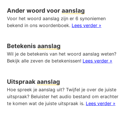
Ander woord voor
aanslag
Voor het woord aanslag zijn er 6 synoniemen
bekend in ons woordenboek.
Lees verder »
Betekenis
aanslag
Wil je de betekenis van het woord aanslag weten?
Bekijk alle zeven de betekenissen!
Lees verder »
Uitspraak
aanslag
Hoe spreek je aanslag uit? Twijfel je over de juiste
uitspraak? Beluister het audio bestand om erachter
te komen wat de juiste uitspraak is.
Lees verder »