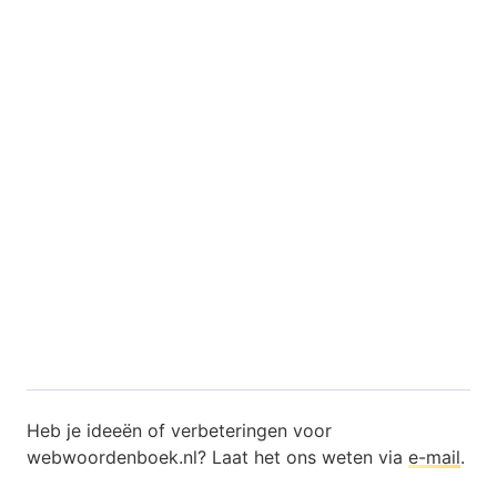
Heb je ideeën of verbeteringen voor
webwoordenboek.nl? Laat het ons weten via
e-mail
.