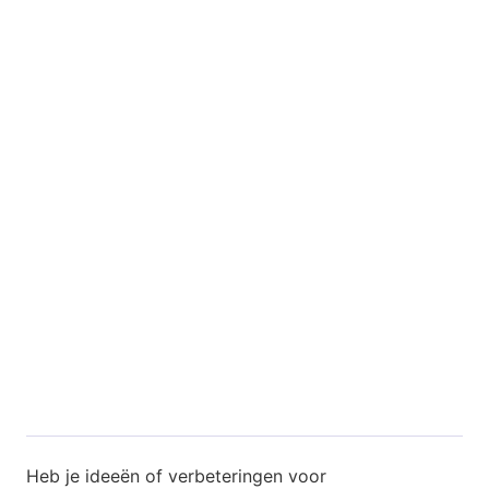
Heb je ideeën of verbeteringen voor