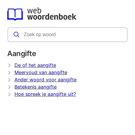
Aangifte
De of het aangifte
Meervoud van aangifte
Ander woord voor aangifte
Betekenis aangifte
Hoe spreek je aangifte uit?