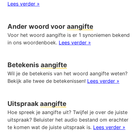
Lees verder »
Ander woord voor
aangifte
Voor het woord aangifte is er 1 synoniemen bekend
in ons woordenboek.
Lees verder »
Betekenis
aangifte
Wil je de betekenis van het woord aangifte weten?
Bekijk alle twee de betekenissen!
Lees verder »
Uitspraak
aangifte
Hoe spreek je aangifte uit? Twijfel je over de juiste
uitspraak? Beluister het audio bestand om erachter
te komen wat de juiste uitspraak is.
Lees verder »