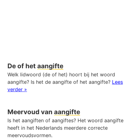
De of het
aangifte
Welk lidwoord (de of het) hoort bij het woord
aangifte? Is het de aangifte of het aangifte?
Lees
verder »
Meervoud van
aangifte
Is het aangiften of aangiftes? Het woord aangifte
heeft in het Nederlands meerdere correcte
meervoudsvormen.