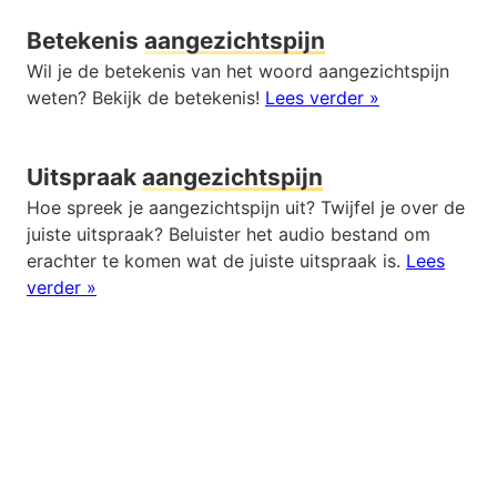
Betekenis
aangezichtspijn
Wil je de betekenis van het woord aangezichtspijn
weten? Bekijk de betekenis!
Lees verder »
Uitspraak
aangezichtspijn
Hoe spreek je aangezichtspijn uit? Twijfel je over de
juiste uitspraak? Beluister het audio bestand om
erachter te komen wat de juiste uitspraak is.
Lees
verder »