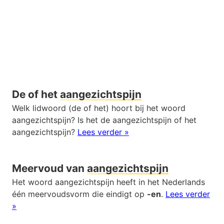
De of het
aangezichtspijn
Welk lidwoord (de of het) hoort bij het woord
aangezichtspijn? Is het de aangezichtspijn of het
aangezichtspijn?
Lees verder »
Meervoud van
aangezichtspijn
Het woord aangezichtspijn heeft in het Nederlands
één meervoudsvorm die eindigt op
-en
.
Lees verder
»