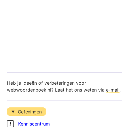
Heb je ideeën of verbeteringen voor
webwoordenboek.nl? Laat het ons weten via
e-mail
.
Oefeningen
Kenniscentrum