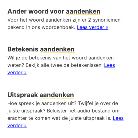
Ander woord voor
aandenken
Voor het woord aandenken zijn er 2 synoniemen
bekend in ons woordenboek.
Lees verder »
Betekenis
aandenken
Wil je de betekenis van het woord aandenken
weten? Bekijk alle twee de betekenissen!
Lees
verder »
Uitspraak
aandenken
Hoe spreek je aandenken uit? Twijfel je over de
juiste uitspraak? Beluister het audio bestand om
erachter te komen wat de juiste uitspraak is.
Lees
verder »