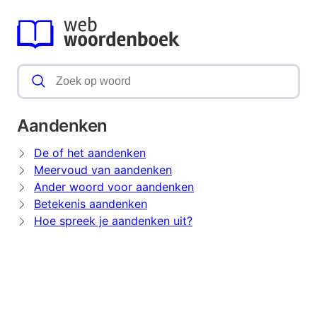
Aandenken
De of het aandenken
Meervoud van aandenken
Ander woord voor aandenken
Betekenis aandenken
Hoe spreek je aandenken uit?