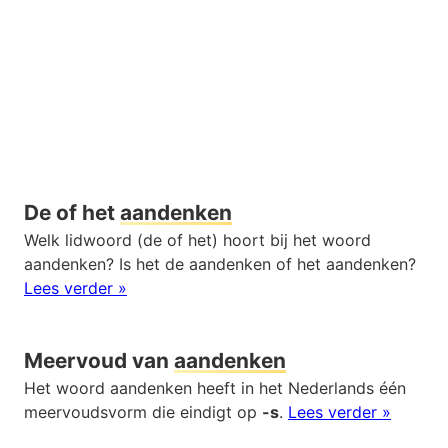
De of het
aandenken
Welk lidwoord (de of het) hoort bij het woord
aandenken? Is het de aandenken of het aandenken?
Lees verder »
Meervoud van
aandenken
Het woord aandenken heeft in het Nederlands één
meervoudsvorm die eindigt op
-s
.
Lees verder »