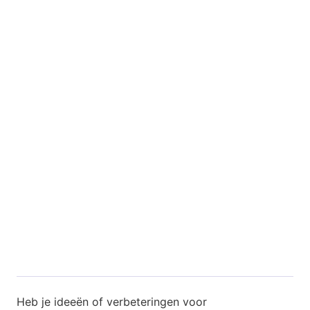
Heb je ideeën of verbeteringen voor